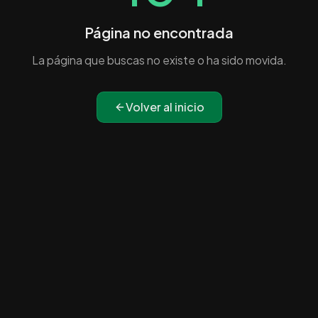
Página no encontrada
La página que buscas no existe o ha sido movida.
Volver al inicio