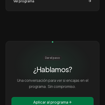
Ver programa
Dar el paso
¿Hablamos?
Una conversación para ver si encajas en el
programa. Sin compromiso.
Aplicar al programa