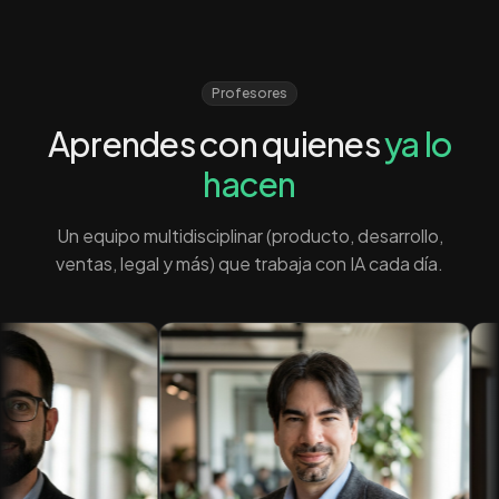
Profesores
Aprendes con quienes
ya lo
hacen
Un equipo multidisciplinar (producto, desarrollo,
ventas, legal y más) que trabaja con IA cada día.