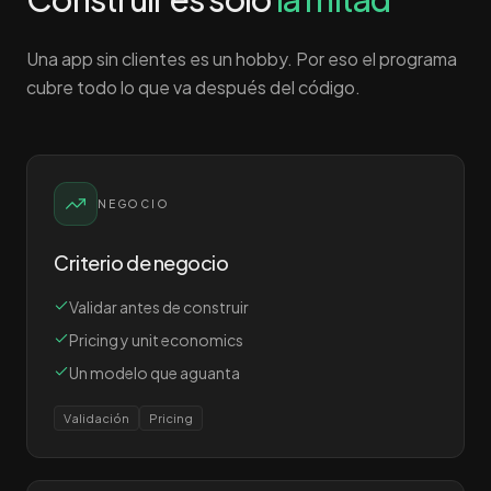
Una app sin clientes es un hobby. Por eso el programa
cubre todo lo que va después del código.
NEGOCIO
Criterio de negocio
Validar antes de construir
Pricing y unit economics
Un modelo que aguanta
Validación
Pricing